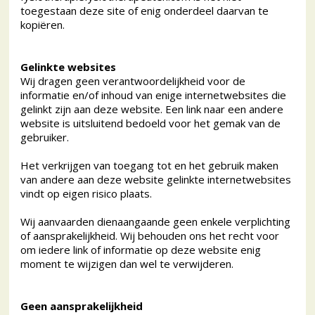
toegestaan deze site of enig onderdeel daarvan te
kopiëren.
Gelinkte websites
Wij dragen geen verantwoordelijkheid voor de
informatie en/of inhoud van enige internetwebsites die
gelinkt zijn aan deze website. Een link naar een andere
website is uitsluitend bedoeld voor het gemak van de
gebruiker.
Het verkrijgen van toegang tot en het gebruik maken
van andere aan deze website gelinkte internetwebsites
vindt op eigen risico plaats.
Wij aanvaarden dienaangaande geen enkele verplichting
of aansprakelijkheid. Wij behouden ons het recht voor
om iedere link of informatie op deze website enig
moment te wijzigen dan wel te verwijderen.
Geen aansprakelijkheid