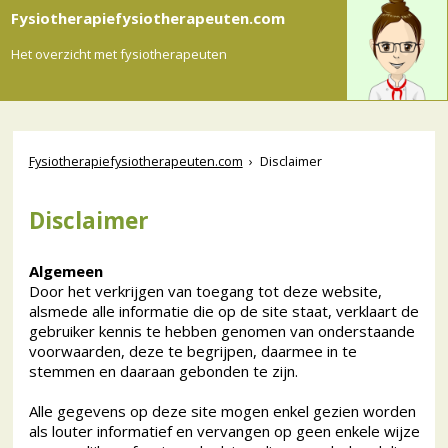
Fysiotherapiefysiotherapeuten.com
Het overzicht met fysiotherapeuten
Fysiotherapiefysiotherapeuten.com
›
Disclaimer
Disclaimer
Algemeen
Door het verkrijgen van toegang tot deze website,
alsmede alle informatie die op de site staat, verklaart de
gebruiker kennis te hebben genomen van onderstaande
voorwaarden, deze te begrijpen, daarmee in te
stemmen en daaraan gebonden te zijn.
Alle gegevens op deze site mogen enkel gezien worden
als louter informatief en vervangen op geen enkele wijze