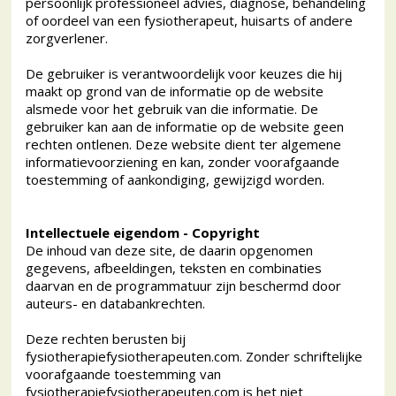
persoonlijk professioneel advies, diagnose, behandeling
of oordeel van een fysiotherapeut, huisarts of andere
zorgverlener.
De gebruiker is verantwoordelijk voor keuzes die hij
maakt op grond van de informatie op de website
alsmede voor het gebruik van die informatie. De
gebruiker kan aan de informatie op de website geen
rechten ontlenen. Deze website dient ter algemene
informatievoorziening en kan, zonder voorafgaande
toestemming of aankondiging, gewijzigd worden.
Intellectuele eigendom - Copyright
De inhoud van deze site, de daarin opgenomen
gegevens, afbeeldingen, teksten en combinaties
daarvan en de programmatuur zijn beschermd door
auteurs- en databankrechten.
Deze rechten berusten bij
fysiotherapiefysiotherapeuten.com. Zonder schriftelijke
voorafgaande toestemming van
fysiotherapiefysiotherapeuten.com is het niet