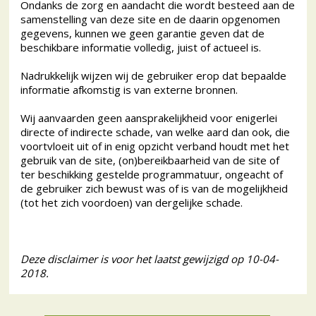
Ondanks de zorg en aandacht die wordt besteed aan de
samenstelling van deze site en de daarin opgenomen
gegevens, kunnen we geen garantie geven dat de
beschikbare informatie volledig, juist of actueel is.
Nadrukkelijk wijzen wij de gebruiker erop dat bepaalde
informatie afkomstig is van externe bronnen.
Wij aanvaarden geen aansprakelijkheid voor enigerlei
directe of indirecte schade, van welke aard dan ook, die
voortvloeit uit of in enig opzicht verband houdt met het
gebruik van de site, (on)bereikbaarheid van de site of
ter beschikking gestelde programmatuur, ongeacht of
de gebruiker zich bewust was of is van de mogelijkheid
(tot het zich voordoen) van dergelijke schade.
Deze disclaimer is voor het laatst gewijzigd op 10-04-
2018.