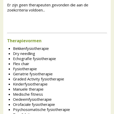
Er zijn geen therapeuten gevonden die aan de
zoekcriteria voldoen...
Therapievormen
Bekkenfysiotherapie
Dry needling
Echografie fysiotherapie
Flex chair
Fysiotherapie
Geriatrie fysiotherapie
Graded Activity fysiotherapie
Kinderfysiotherapie
Manuele therapie
Medische fitness
Oedeemfysiotherapie
Orofaciale fysiotherapie
Psychosomatische fysiotherapie