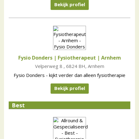
Bekijk profiel
Fysio Donders | Fysiotherapeut
| Arnhem
Velperweg 8 , 6824 BH, Arnhem
Fysio Donders - kijkt verder dan alleen fysiotherapie
Bekijk profiel
Best