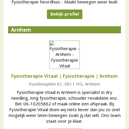
Fysiotherapie Noordhuis - Maakt bewegen weer leuk!
Bekijk profiel
Arnhem
Fysiotherapie Vitaal | Fysiotherapie
| Arnhem
Eusebiusplein 61, 6811 HG, Arnhem
Fysiotherapie Vitaal in Arnhem is specialist in dry
needling, long fysiotherapie, schouder revalidatie enz.
Bel: 06-10205862 of maak online een afspraak. Bij
Fysiotherapie Vitaal doen wij niets liever dan jou zo snel
mogelijk weer laten bewegen zoals jij dat wilt. Ons team
staat voor je klaar.