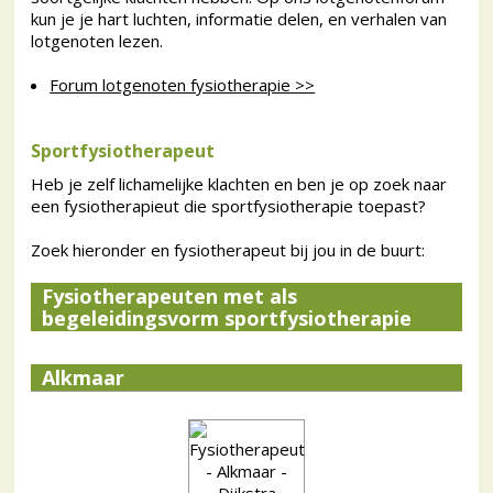
kun je je hart luchten, informatie delen, en verhalen van
lotgenoten lezen.
Forum lotgenoten fysiotherapie >>
Sportfysiotherapeut
Heb je zelf lichamelijke klachten en ben je op zoek naar
een fysiotherapieut die sportfysiotherapie toepast?
Zoek hieronder en fysiotherapeut bij jou in de buurt:
Fysiotherapeuten met als
begeleidingsvorm sportfysiotherapie
Alkmaar