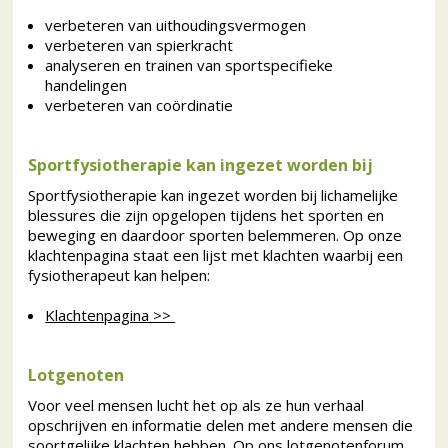
verbeteren van uithoudingsvermogen
verbeteren van spierkracht
analyseren en trainen van sportspecifieke
handelingen
verbeteren van coördinatie
Sportfysiotherapie kan ingezet worden bij
Sportfysiotherapie kan ingezet worden bij lichamelijke
blessures die zijn opgelopen tijdens het sporten en
beweging en daardoor sporten belemmeren. Op onze
klachtenpagina staat een lijst met klachten waarbij een
fysiotherapeut kan helpen:
Klachtenpagina >>
Lotgenoten
Voor veel mensen lucht het op als ze hun verhaal
opschrijven en informatie delen met andere mensen die
soortgelijke klachten hebben. Op ons lotgenotenforum