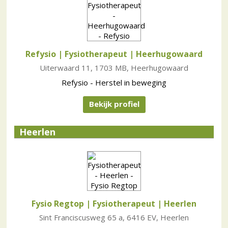
Refysio | Fysiotherapeut
| Heerhugowaard
Uiterwaard 11, 1703 MB, Heerhugowaard
Refysio - Herstel in beweging
Bekijk profiel
Heerlen
Fysio Regtop | Fysiotherapeut
| Heerlen
Sint Franciscusweg 65 a, 6416 EV, Heerlen