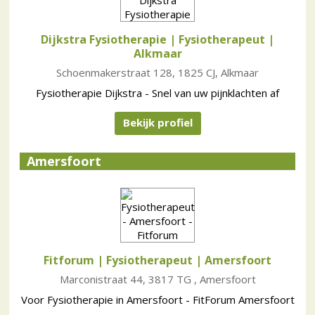
Dijkstra Fysiotherapie | Fysiotherapeut
|
Alkmaar
Schoenmakerstraat 128, 1825 CJ, Alkmaar
Fysiotherapie Dijkstra - Snel van uw pijnklachten af
Bekijk profiel
Amersfoort
Fitforum | Fysiotherapeut
| Amersfoort
Marconistraat 44, 3817 TG , Amersfoort
Voor Fysiotherapie in Amersfoort - FitForum Amersfoort