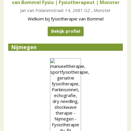
van Bommel Fysio | Fysiotherapeut
| Monster
Jan van Polanenstraat 14, 2681 GZ , Monster
Welkom bij fysiotherapie van Bommel
Bekijk profiel
Nijmegen