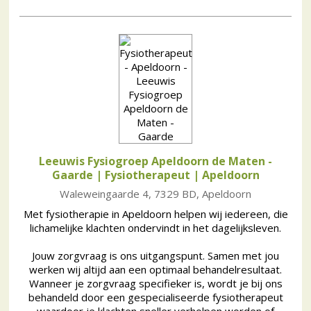
Leeuwis Fysiogroep Apeldoorn de Maten -
Gaarde | Fysiotherapeut
| Apeldoorn
Waleweingaarde 4, 7329 BD, Apeldoorn
Met fysiotherapie in Apeldoorn helpen wij iedereen, die
lichamelijke klachten ondervindt in het dagelijksleven.
Jouw zorgvraag is ons uitgangspunt. Samen met jou
werken wij altijd aan een optimaal behandelresultaat.
Wanneer je zorgvraag specifieker is, wordt je bij ons
behandeld door een gespecialiseerde fysiotherapeut