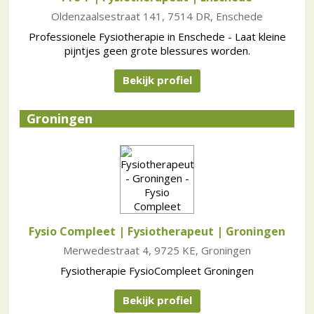
Oldenzaalsestraat 141, 7514 DR, Enschede
Professionele Fysiotherapie in Enschede - Laat kleine
pijntjes geen grote blessures worden.
Bekijk profiel
Groningen
Fysio Compleet | Fysiotherapeut
| Groningen
Merwedestraat 4, 9725 KE, Groningen
Fysiotherapie FysioCompleet Groningen
Bekijk profiel