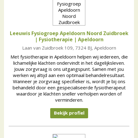
Leeuwis Fysiogroep Apeldoorn Noord Zuidbroek
| Fysiotherapie
| Apeldoorn
Laan van Zuidbroek 109, 7324 BJ, Apeldoorn
Met fysiotherapie in Apeldoorn helpen wij iedereen, die
lichamelijke klachten ondervindt in het dagelijksleven.
Jouw zorgvraag is ons uitgangspunt. Samen met jou
werken wij altijd aan een optimaal behandelresultaat.
Wanneer je zorgvraag specifieker is, wordt je bij ons
behandeld door een gespecialiseerde fysiotherapeut
waardoor je klachten sneller verholpen worden of
verminderen.
Bekijk profiel