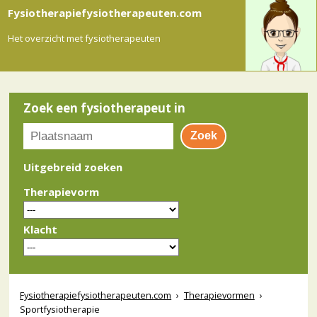
Fysiotherapiefysiotherapeuten.com
Het overzicht met fysiotherapeuten
Zoek een fysiotherapeut in
Uitgebreid zoeken
Therapievorm
Klacht
Fysiotherapiefysiotherapeuten.com
›
Therapievormen
›
Sportfysiotherapie