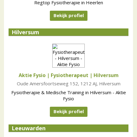
Regtop Fysiotherapie in Heerlen
Bekijk profiel
Hilversum
Aktie Fysio | Fysiotherapeut
| Hilversum
Oude Amersfoortseweg 152, 1212 AJ, Hilversum
Fysiotherapie & Medische Training in Hilversum - Aktie
Fysio
Bekijk profiel
Leeuwarden