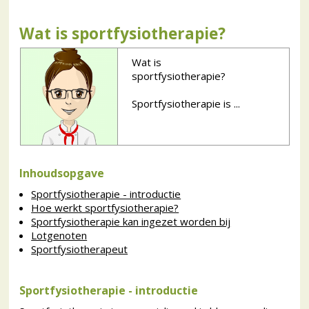
Wat is sportfysiotherapie?
Wat is
sportfysiotherapie?
Sportfysiotherapie is ...
Inhoudsopgave
Sportfysiotherapie - introductie
Hoe werkt sportfysiotherapie?
Sportfysiotherapie kan ingezet worden bij
Lotgenoten
Sportfysiotherapeut
Sportfysiotherapie - introductie