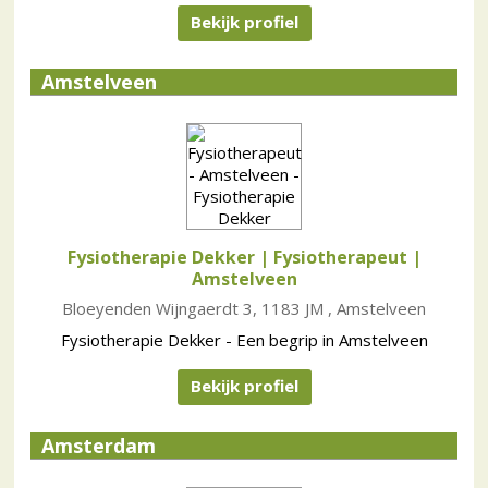
Bekijk profiel
Amstelveen
Fysiotherapie Dekker | Fysiotherapeut
|
Amstelveen
Bloeyenden Wijngaerdt 3, 1183 JM , Amstelveen
Fysiotherapie Dekker - Een begrip in Amstelveen
Bekijk profiel
Amsterdam