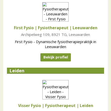
First Fysio | Fysiotherapeut
| Leeuwarden
Archipelweg 109, 8921 TG, Leeuwarden
First Fysio - Dynamische fysiotherapiepraktijk in
Leeuwarden
Bekijk profiel
Leiden
Visser Fysio | Fysiotherapeut
| Leiden