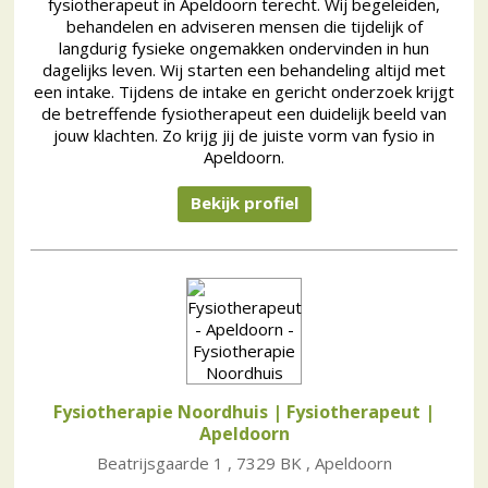
fysiotherapeut in Apeldoorn terecht. Wij begeleiden,
behandelen en adviseren mensen die tijdelijk of
langdurig fysieke ongemakken ondervinden in hun
dagelijks leven. Wij starten een behandeling altijd met
een intake. Tijdens de intake en gericht onderzoek krijgt
de betreffende fysiotherapeut een duidelijk beeld van
jouw klachten. Zo krijg jij de juiste vorm van fysio in
Apeldoorn.
Bekijk profiel
Fysiotherapie Noordhuis | Fysiotherapeut
|
Apeldoorn
Beatrijsgaarde 1 , 7329 BK , Apeldoorn