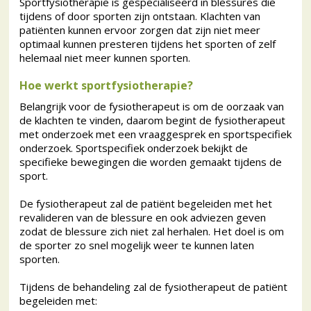
Sportfysiotherapie is gespecialiseerd in blessures die
tijdens of door sporten zijn ontstaan. Klachten van
patiënten kunnen ervoor zorgen dat zijn niet meer
optimaal kunnen presteren tijdens het sporten of zelf
helemaal niet meer kunnen sporten.
Hoe werkt sportfysiotherapie?
Belangrijk voor de fysiotherapeut is om de oorzaak van
de klachten te vinden, daarom begint de fysiotherapeut
met onderzoek met een vraaggesprek en sportspecifiek
onderzoek. Sportspecifiek onderzoek bekijkt de
specifieke bewegingen die worden gemaakt tijdens de
sport.
De fysiotherapeut zal de patiënt begeleiden met het
revalideren van de blessure en ook adviezen geven
zodat de blessure zich niet zal herhalen. Het doel is om
de sporter zo snel mogelijk weer te kunnen laten
sporten.
Tijdens de behandeling zal de fysiotherapeut de patiënt
begeleiden met: