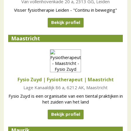
Van vollenhovenkade 20 a, 2313 GG, Leiden
Visser fysiotherapie Leiden - "Continu in beweging"
Bekijk profiel
Maastricht
Fysio Zuyd | Fysiotherapeut
| Maastricht
Lage Kanaaldijk 86 a, 6212 AK, Maastricht
Fysio Zuyd is een organisatie van een tiental praktijken in
het zuiden van het land
Bekijk profiel
Maurik