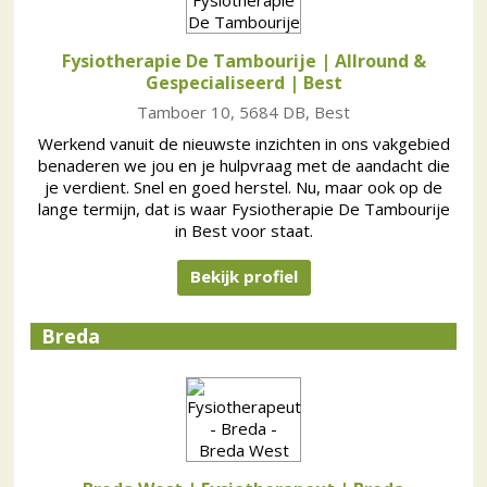
Fysiotherapie De Tambourije | Allround &
Gespecialiseerd
| Best
Tamboer 10, 5684 DB, Best
Werkend vanuit de nieuwste inzichten in ons vakgebied
benaderen we jou en je hulpvraag met de aandacht die
je verdient. Snel en goed herstel. Nu, maar ook op de
lange termijn, dat is waar Fysiotherapie De Tambourije
in Best voor staat.
Bekijk profiel
Breda