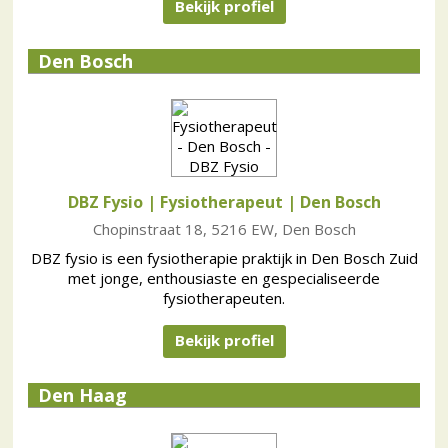
Bekijk profiel
Den Bosch
DBZ Fysio | Fysiotherapeut
| Den Bosch
Chopinstraat 18, 5216 EW, Den Bosch
DBZ fysio is een fysiotherapie praktijk in Den Bosch Zuid
met jonge, enthousiaste en gespecialiseerde
fysiotherapeuten.
Bekijk profiel
Den Haag