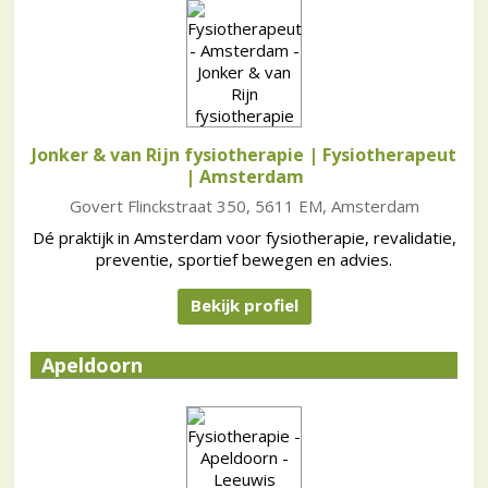
Jonker & van Rijn fysiotherapie | Fysiotherapeut
| Amsterdam
Govert Flinckstraat 350, 5611 EM, Amsterdam
Dé praktijk in Amsterdam voor fysiotherapie, revalidatie,
preventie, sportief bewegen en advies.
Bekijk profiel
Apeldoorn