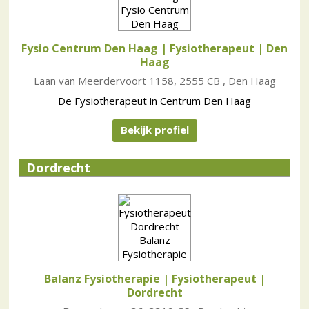
Fysio Centrum Den Haag | Fysiotherapeut
| Den
Haag
Laan van Meerdervoort 1158, 2555 CB , Den Haag
De Fysiotherapeut in Centrum Den Haag
Bekijk profiel
Dordrecht
Balanz Fysiotherapie | Fysiotherapeut
|
Dordrecht