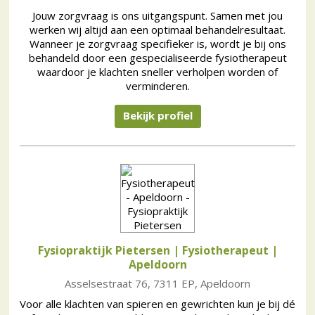
Jouw zorgvraag is ons uitgangspunt. Samen met jou
werken wij altijd aan een optimaal behandelresultaat.
Wanneer je zorgvraag specifieker is, wordt je bij ons
behandeld door een gespecialiseerde fysiotherapeut
waardoor je klachten sneller verholpen worden of
verminderen.
Bekijk profiel
Fysiopraktijk Pietersen | Fysiotherapeut
|
Apeldoorn
Asselsestraat 76, 7311 EP, Apeldoorn
Voor alle klachten van spieren en gewrichten kun je bij dé