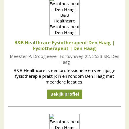
B&B Healthcare Fysiotherapeut Den Haag |
Fysiotherapeut
| Den Haag
Meester P. Droogleever Fortuynweg 22, 2533 SR, Den
Haag
B&B Healthcare is een professionele en veelzijdige
fysiotherapie praktijk in en rondom Den Haag met
meerdere locaties.
Bekijk profiel