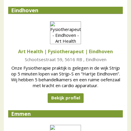
Eindhoven
Art Health | Fysiotherapeut
| Eindhoven
Schootsestraat 59, 5616 RB , Eindhoven
Onze Fysiotherapie praktijk is gelegen in de wijk Strijp
op 5 minuten lopen van Strijp-S en “Hartje Eindhoven”.
Wij hebben 5 behandelkamers en een ruime oefenzaal
met kracht en cardio apparatuur.
Bekijk profiel
Emmen