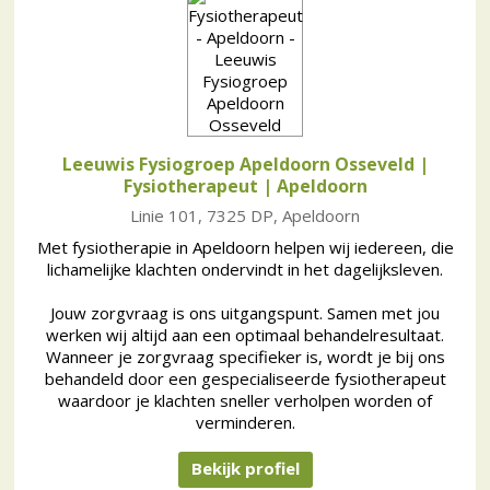
Leeuwis Fysiogroep Apeldoorn Osseveld |
Fysiotherapeut
| Apeldoorn
Linie 101, 7325 DP, Apeldoorn
Met fysiotherapie in Apeldoorn helpen wij iedereen, die
lichamelijke klachten ondervindt in het dagelijksleven.
Jouw zorgvraag is ons uitgangspunt. Samen met jou
werken wij altijd aan een optimaal behandelresultaat.
Wanneer je zorgvraag specifieker is, wordt je bij ons
behandeld door een gespecialiseerde fysiotherapeut
waardoor je klachten sneller verholpen worden of
verminderen.
Bekijk profiel