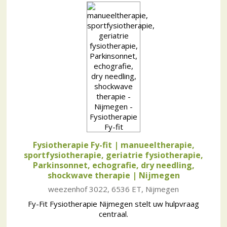
Fysiotherapie Fy-fit | manueeltherapie,
sportfysiotherapie, geriatrie fysiotherapie,
Parkinsonnet, echografie, dry needling,
shockwave therapie
| Nijmegen
weezenhof 3022, 6536 ET, Nijmegen
Fy-Fit Fysiotherapie Nijmegen stelt uw hulpvraag
centraal.