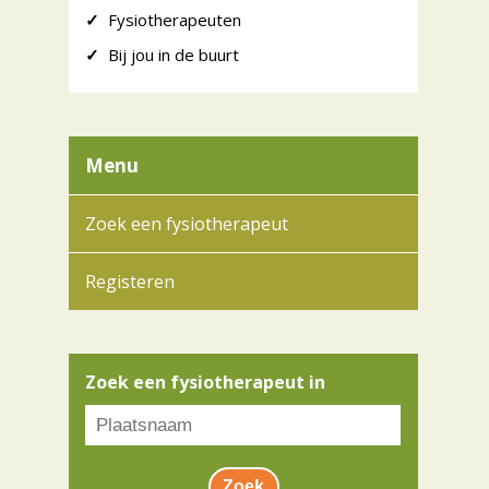
✓
Fysiotherapeuten
✓
Bij jou in de buurt
Menu
Zoek een fysiotherapeut
Registeren
Zoek een fysiotherapeut in