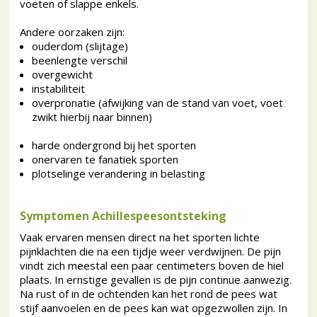
voeten of slappe enkels.
Andere oorzaken zijn:
ouderdom (slijtage)
beenlengte verschil
overgewicht
instabiliteit
overpronatie (afwijking van de stand van voet, voet
zwikt hierbij naar binnen)
harde ondergrond bij het sporten
onervaren te fanatiek sporten
plotselinge verandering in belasting
Symptomen Achillespeesontsteking
Vaak ervaren mensen direct na het sporten lichte
pijnklachten die na een tijdje weer verdwijnen. De pijn
vindt zich meestal een paar centimeters boven de hiel
plaats. In ernstige gevallen is de pijn continue aanwezig.
Na rust of in de ochtenden kan het rond de pees wat
stijf aanvoelen en de pees kan wat opgezwollen zijn. In