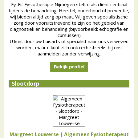
Fy-Fit Fysiotherapie Nijmegen stelt u als cliënt centraal
tijdens de behandeling. Herstel, onderhoud of preventie,
wij bieden altijd zorg op maat. Wij geven specialistische
zorg door vooruitstrevend te zijn op het gebied van
diagnostiek en behandeling (bijvoorbeeld: echografie en
cursussen)
U kunt door uw huisarts of specialist naar ons verwezen
worden, maar u kunt zich ook rechtstreeks bij ons
aanmelden zonder verwijzing.
Bekijk profiel
Slootdorp
Margreet Louwerse | Algemeen Fysiotherapeut