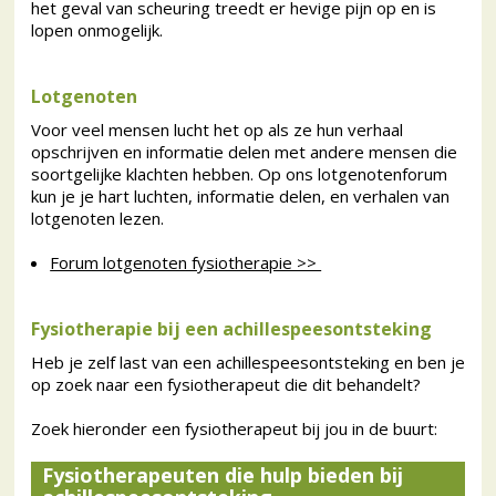
het geval van scheuring treedt er hevige pijn op en is
lopen onmogelijk.
Lotgenoten
Voor veel mensen lucht het op als ze hun verhaal
opschrijven en informatie delen met andere mensen die
soortgelijke klachten hebben. Op ons lotgenotenforum
kun je je hart luchten, informatie delen, en verhalen van
lotgenoten lezen.
Forum lotgenoten fysiotherapie >>
Fysiotherapie bij een achillespeesontsteking
Heb je zelf last van een achillespeesontsteking en ben je
op zoek naar een fysiotherapeut die dit behandelt?
Zoek hieronder een fysiotherapeut bij jou in de buurt:
Fysiotherapeuten die hulp bieden bij