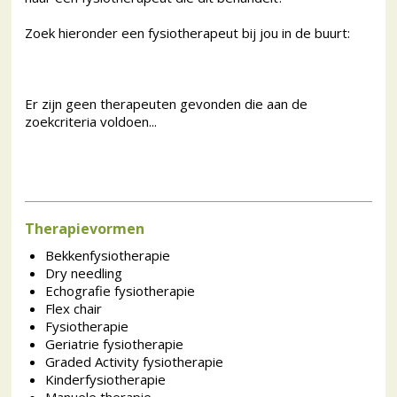
Zoek hieronder een fysiotherapeut bij jou in de buurt:
Er zijn geen therapeuten gevonden die aan de
zoekcriteria voldoen...
Therapievormen
Bekkenfysiotherapie
Dry needling
Echografie fysiotherapie
Flex chair
Fysiotherapie
Geriatrie fysiotherapie
Graded Activity fysiotherapie
Kinderfysiotherapie