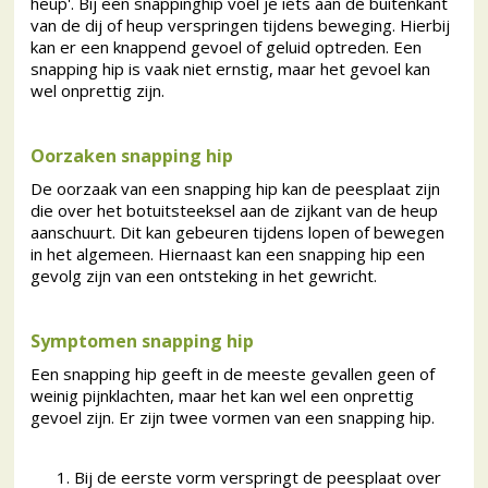
heup'. Bij een snappinghip voel je iets aan de buitenkant
van de dij of heup verspringen tijdens beweging. Hierbij
kan er een knappend gevoel of geluid optreden. Een
snapping hip is vaak niet ernstig, maar het gevoel kan
wel onprettig zijn.
Oorzaken snapping hip
De oorzaak van een snapping hip kan de peesplaat zijn
die over het botuitsteeksel aan de zijkant van de heup
aanschuurt. Dit kan gebeuren tijdens lopen of bewegen
in het algemeen. Hiernaast kan een snapping hip een
gevolg zijn van een ontsteking in het gewricht.
Symptomen snapping hip
Een snapping hip geeft in de meeste gevallen geen of
weinig pijnklachten, maar het kan wel een onprettig
gevoel zijn. Er zijn twee vormen van een snapping hip.
Bij de eerste vorm verspringt de peesplaat over