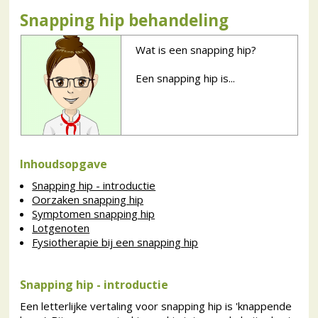
Snapping hip behandeling
Wat is een snapping hip?
Een snapping hip is...
Inhoudsopgave
Snapping hip - introductie
Oorzaken snapping hip
Symptomen snapping hip
Lotgenoten
Fysiotherapie bij een snapping hip
Snapping hip - introductie
Een letterlijke vertaling voor snapping hip is 'knappende