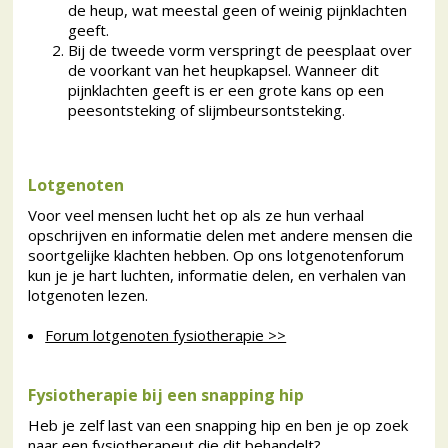
de heup, wat meestal geen of weinig pijnklachten
geeft.
Bij de tweede vorm verspringt de peesplaat over
de voorkant van het heupkapsel. Wanneer dit
pijnklachten geeft is er een grote kans op een
peesontsteking of slijmbeursontsteking.
Lotgenoten
Voor veel mensen lucht het op als ze hun verhaal
opschrijven en informatie delen met andere mensen die
soortgelijke klachten hebben. Op ons lotgenotenforum
kun je je hart luchten, informatie delen, en verhalen van
lotgenoten lezen.
Forum lotgenoten fysiotherapie >>
Fysiotherapie bij een snapping hip
Heb je zelf last van een snapping hip en ben je op zoek
naar een fysiotherapeut die dit behandelt?